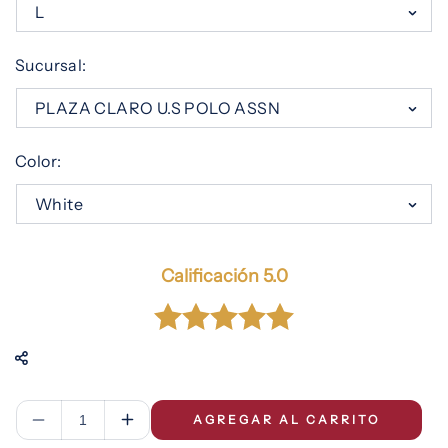
Sucursal:
Color:
Calificación 5.0
AGREGAR AL CARRITO
Reducir
Aumentar