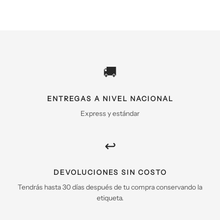
🚚
ENTREGAS A NIVEL NACIONAL
Express y estándar
↩️
DEVOLUCIONES SIN COSTO
Tendrás hasta 30 días después de tu compra conservando la
etiqueta.