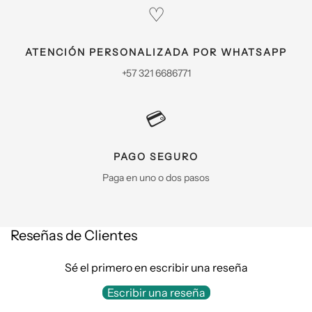
♡
ATENCIÓN PERSONALIZADA POR WHATSAPP
+57 321 6686771
💳
PAGO SEGURO
Paga en uno o dos pasos
Reseñas de Clientes
Sé el primero en escribir una reseña
Escribir una reseña