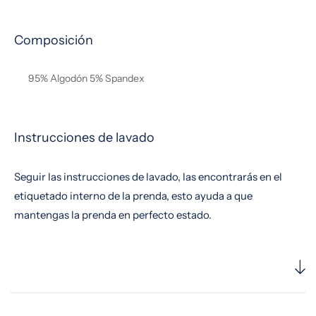
Composición
95% Algodón 5% Spandex
Instrucciones de lavado
Seguir las instrucciones de lavado, las encontrarás en el
etiquetado interno de la prenda, esto ayuda a que
mantengas la prenda en perfecto estado.