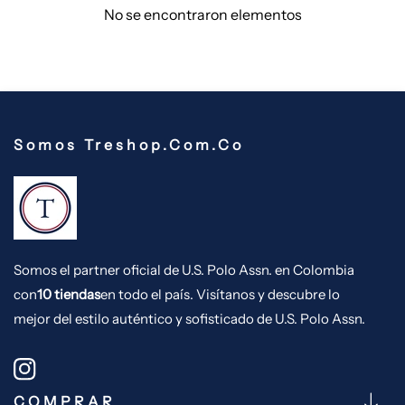
No se encontraron elementos
Somos Treshop.com.co
Somos el partner oficial de U.S. Polo Assn. en Colombia
con
10 tiendas
en todo el país. Visítanos y descubre lo
mejor del estilo auténtico y sofisticado de U.S. Polo Assn.
Instagram
COMPRAR