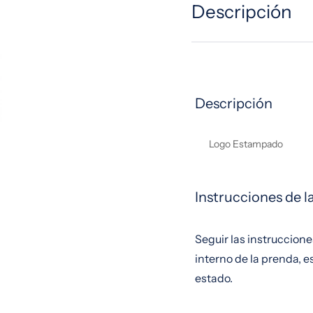
Descripción
Descripción
Logo Estampado
Instrucciones de 
Seguir las instruccione
interno de la prenda, 
estado.